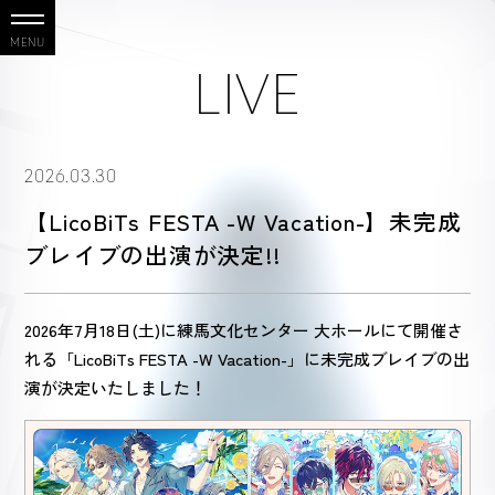
LIVE
2026.03.30
【LicoBiTs FESTA -W Vacation-】未完成
ブレイブの出演が決定!!
2026年7月18日(土)に練馬文化センター 大ホールにて開催さ
れる「LicoBiTs FESTA -W Vacation-」に未完成ブレイブの出
演が決定いたしました！