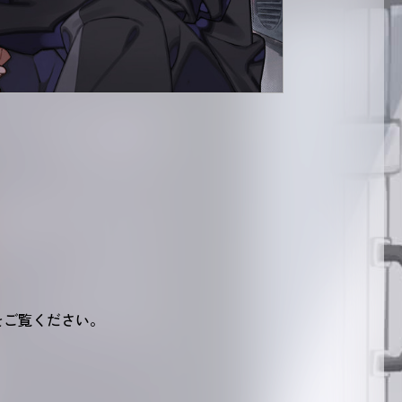
をご覧ください。