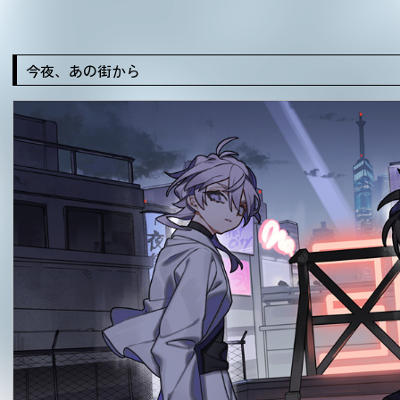
今夜、あの街から